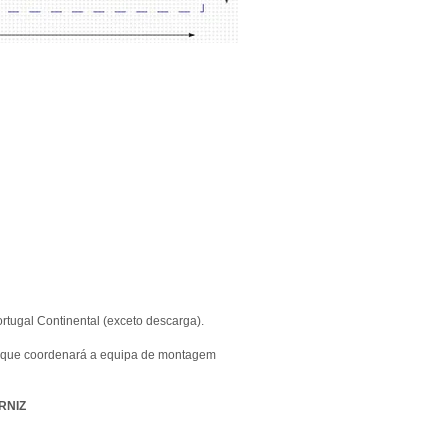
rtugal Continental (exceto descarga).
r, que coordenará a equipa de montagem
RNIZ