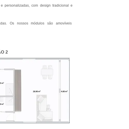
 e personalizadas, com design tradicional e
tadas.
Os nossos módulos são amovíveis
2