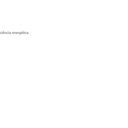
ciência energética.