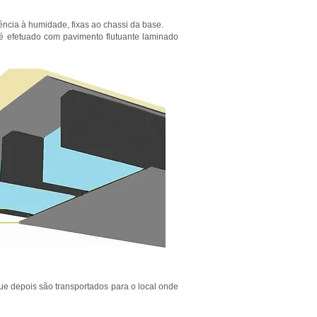
ncia à humidade, fixas ao chassi da base.
é efetuado com pavimento flutuante laminado
e depois são transportados para o local onde