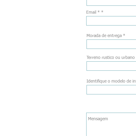
Email *
Morada de entrega
Terreno rustico ou urbano
Identifique o modelo de in