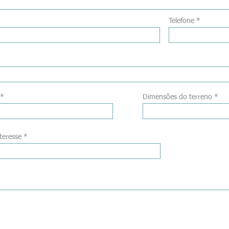
Telefone
Dimensões do terreno
teresse