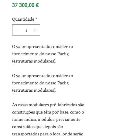
Preço
37 300,00 €
Quantidade
*
O valor apresentado considera o
fornecimento do nosso Pack 3
(estruturas modulares).
O valor apresentado considera o
fornecimento do nosso Pack 3
(estruturas modulares).
As casas modulares pré-fabricadas são
construções que têm por base, como o
nome indica, módulos, previamente
construídos que depois são
transportados para o local onde serão