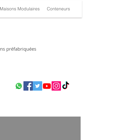
Maisons Modulaires
Conteneurs
ns préfabriquées